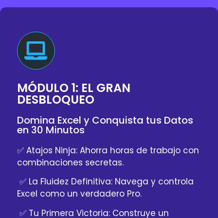
MÓDULO 1: EL GRAN
DESBLOQUEO
Domina Excel y Conquista tus Datos
en 30 Minutos
✅ Atajos Ninja: Ahorra horas de trabajo con
combinaciones secretas.
✅ La Fluidez Definitiva: Navega y controla
Excel como un verdadero Pro.
✅ Tu Primera Victoria: Construye un