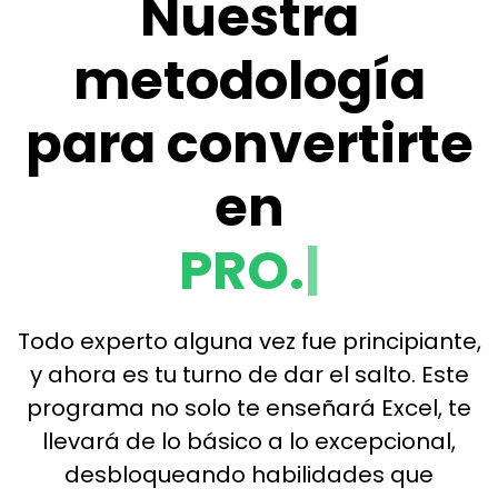
Nuestra
metodología
para convertirte
en
PRO.
|
Todo experto alguna vez fue principiante,
y ahora es tu turno de dar el salto. Este
programa no solo te enseñará Excel, te
llevará de lo básico a lo excepcional,
desbloqueando habilidades que