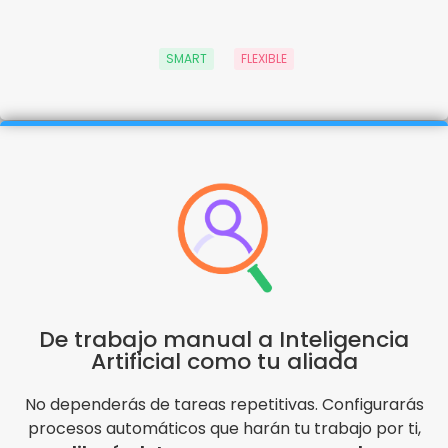
SMART
FLEXIBLE
De trabajo manual a Inteligencia
Artificial como tu aliada
No dependerás de tareas repetitivas. Configurarás
procesos automáticos que harán tu trabajo por ti,