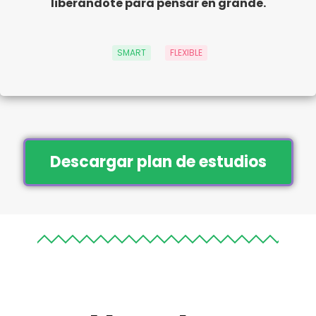
liberándote para pensar en grande.
SMART
FLEXIBLE
Descargar plan de estudios