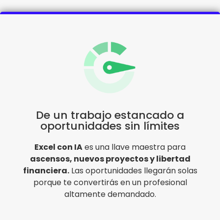
De un trabajo estancado a
oportunidades sin límites
Excel con IA
es una llave maestra para
ascensos, nuevos proyectos y libertad
financiera.
Las oportunidades llegarán solas
porque te convertirás en un profesional
altamente demandado.