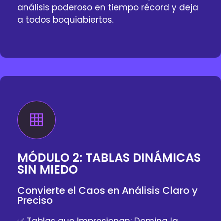
análisis poderoso en tiempo récord y deja
a todos boquiabiertos.
MÓDULO 2: TABLAS DINÁMICAS
SIN MIEDO
Convierte el Caos en Análisis Claro y
Preciso