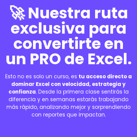
🚀 Nuestra ruta
exclusiva para
convertirte en
un PRO de Excel.
Esto no es solo un curso, es
tu acceso directo a
dominar Excel con velocidad, estrategia y
confianza
. Desde la primera clase sentirás la
diferencia y en semanas estarás trabajando
más rápido, analizando mejor y sorprendiendo
con reportes que impactan.