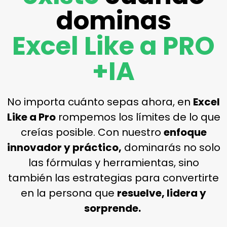
dominas
Excel Like a PRO
+IA
No importa cuánto sepas ahora, en
Excel
Like a Pro
rompemos los límites de lo que
creías posible. Con nuestro
enfoque
innovador y práctico,
dominarás no solo
las fórmulas y herramientas, sino
también las estrategias para convertirte
en la persona que
resuelve, lidera y
sorprende.