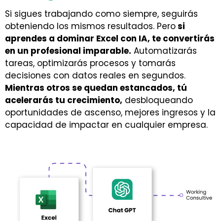
Si sigues trabajando como siempre, seguirás
obteniendo los mismos resultados. Pero
si
aprendes a dominar Excel con IA, te convertirás
en un profesional imparable.
Automatizarás
tareas, optimizarás procesos y tomarás
decisiones con datos reales en segundos.
Mientras otros se quedan estancados, tú
acelerarás tu crecimiento,
desbloqueando
oportunidades de ascenso, mejores ingresos y la
capacidad de impactar en cualquier empresa.