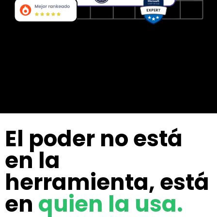
El poder no está
en la
herramienta, está
en
quien la usa.