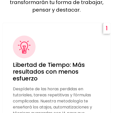
transformarán tu forma de trabajar,
pensar y destacar.
1
Libertad de Tiempo: Más
resultados con menos
esfuerzo
Despídete de las horas perdidas en
tutoriales, tareas repetitivas y fórmulas
complicadas. Nuestra metodología te
enseñará los atajos, automatizaciones y