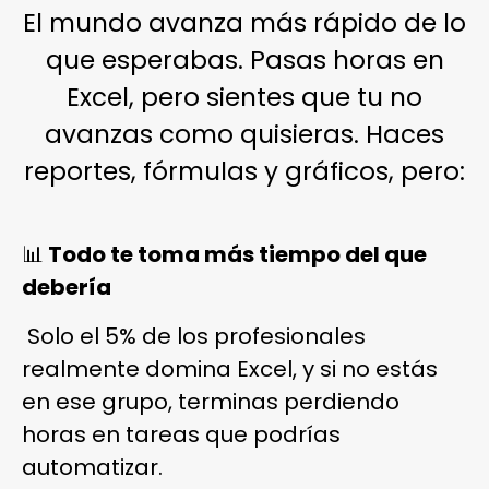
El mundo avanza más rápido de lo
que esperabas. Pasas horas en
Excel, pero sientes que tu no
avanzas como quisieras. Haces
reportes, fórmulas y gráficos, pero:
📊
Todo te toma más tiempo del que
debería
Solo el 5% de los profesionales
realmente domina Excel, y si no estás
en ese grupo, terminas perdiendo
horas en tareas que podrías
automatizar.