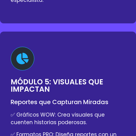
MÓDULO 5: VISUALES QUE
IMPACTAN
Reportes que Capturan Miradas
✅ Gráficos WOW: Crea visuales que
cuenten historias poderosas.
✅ Formatos PRO: Diseña reportes con un