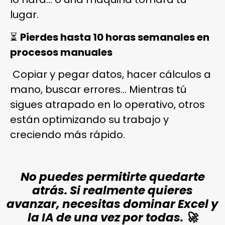
lugar.
⏳
Pierdes hasta 10 horas semanales en
procesos manuales
Copiar y pegar datos, hacer cálculos a
mano, buscar errores… Mientras tú
sigues atrapado en lo operativo, otros
están optimizando su trabajo y
creciendo más rápido.
No puedes permitirte quedarte
atrás. Si realmente quieres
avanzar, necesitas dominar Excel y
la IA de una vez por todas. 🚀