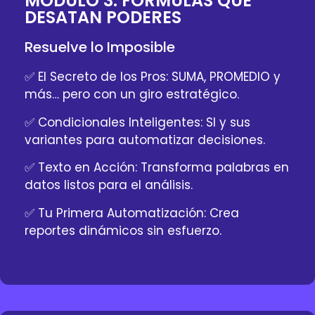
MÓDULO 3: FÓRMULAS QUE
DESATAN PODERES
Resuelve lo Imposible
✅ El Secreto de los Pros: SUMA, PROMEDIO y
más… pero con un giro estratégico.
✅ Condicionales Inteligentes: SI y sus
variantes para automatizar decisiones.
✅ Texto en Acción: Transforma palabras en
datos listos para el análisis.
✅ Tu Primera Automatización: Crea
reportes dinámicos sin esfuerzo.