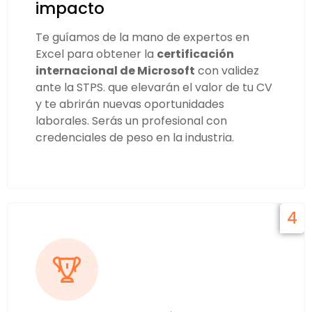
impacto
Te guíamos de la mano de expertos en
Excel para obtener la
certificación
internacional de Microsoft
con validez
ante la STPS. que elevarán el valor de tu CV
y te abrirán nuevas oportunidades
laborales. Serás un profesional con
credenciales de peso en la industria.
4