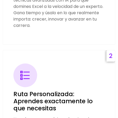
técnicas avanzadas con IA para que
domines Excel a la velocidad de un experto.
Gana tiempo y úsalo en lo que realmente
importa: crecer, innovar y avanzar en tu
carrera.
2
Ruta Personalizada:
Aprendes exactamente lo
que necesitas