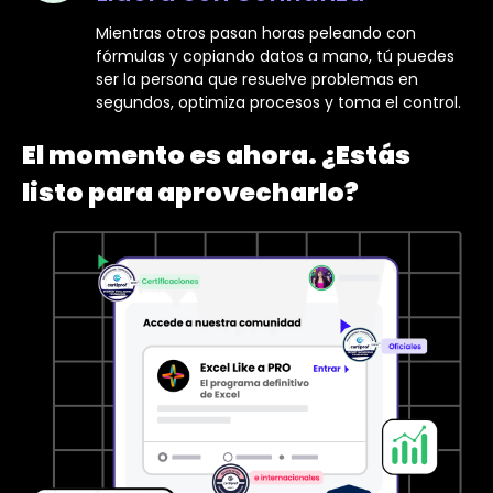
Mientras otros pasan horas peleando con
fórmulas y copiando datos a mano, tú puedes
ser la persona que resuelve problemas en
segundos, optimiza procesos y toma el control.
El momento es ahora. ¿Estás
listo para aprovecharlo?