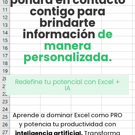
contigo para
brindarte
información
de
manera
personalizada.
Redefine tu potencial con Excel +
IA
Aprende a dominar Excel como PRO
y potencia tu productividad con
inteligencia artificial.
Transforma