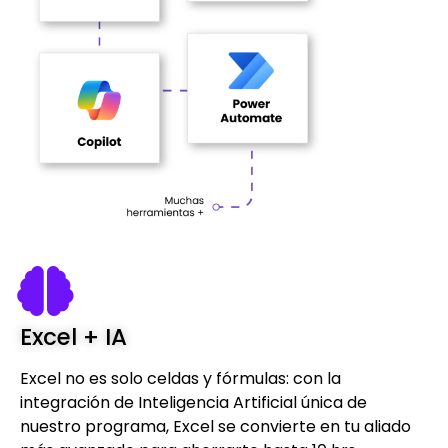
Excel + IA
Excel no es solo celdas y fórmulas: con la
integración de Inteligencia Artificial única de
nuestro programa, Excel se convierte en tu aliado