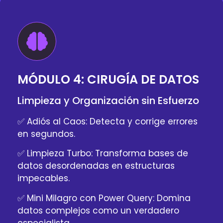
MÓDULO 4: CIRUGÍA DE DATOS
Limpieza y Organización sin Esfuerzo
✅ Adiós al Caos: Detecta y corrige errores
en segundos.
✅ Limpieza Turbo: Transforma bases de
datos desordenadas en estructuras
impecables.
✅ Mini Milagro con Power Query: Domina
datos complejos como un verdadero
especialista.