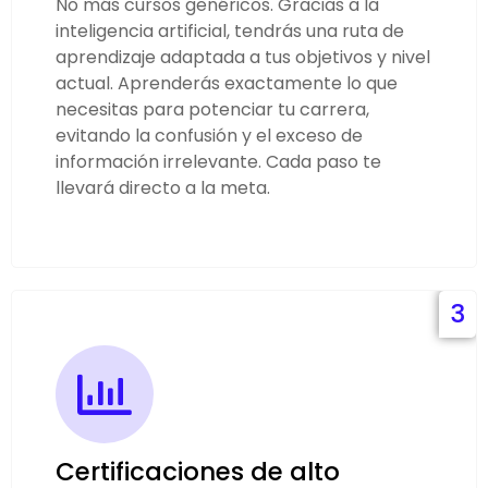
No más cursos genéricos. Gracias a la
inteligencia artificial, tendrás una ruta de
aprendizaje adaptada a tus objetivos y nivel
actual. Aprenderás exactamente lo que
necesitas para potenciar tu carrera,
evitando la confusión y el exceso de
información irrelevante. Cada paso te
llevará directo a la meta.
3
Certificaciones de alto