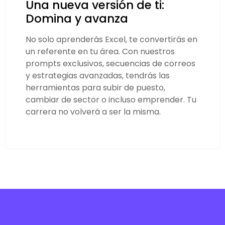
Una nueva versión de ti:
Domina y avanza
No solo aprenderás Excel, te convertirás en
un referente en tu área. Con nuestros
prompts exclusivos, secuencias de correos
y estrategias avanzadas, tendrás las
herramientas para subir de puesto,
cambiar de sector o incluso emprender. Tu
carrera no volverá a ser la misma.