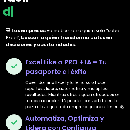
destacar.
|
💻
Las empresas
ya no buscan a quien solo “sabe
Excel”,
buscan a quien transforma datos en
decisiones y oportunidades.
Excel Like a PRO + IA = Tu
pasaporte al éxito
Quien domina Excel y la IA no solo hace
reportes… lidera, automatiza y multiplica
resultados. Mientras otros siguen atrapados en
tareas manuales, tú puedes convertirte en la
pieza clave que toda empresa quiere retener. 🚀
Automatiza, Optimiza y
Lidera con Confianza