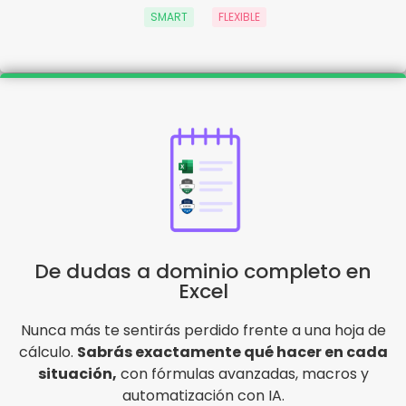
SMART
FLEXIBLE
De dudas a dominio completo en
Excel
Nunca más te sentirás perdido frente a una hoja de
cálculo.
Sabrás exactamente qué hacer en cada
situación,
con fórmulas avanzadas, macros y
automatización con IA.