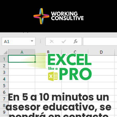
En 5 a 10 minutos un
asesor educativo, se
pondrá en contacto