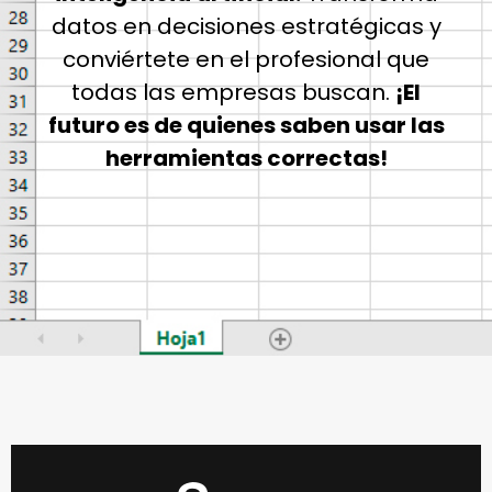
datos en decisiones estratégicas y
conviértete en el profesional que
todas las empresas buscan.
¡El
futuro es de quienes saben usar las
herramientas correctas!