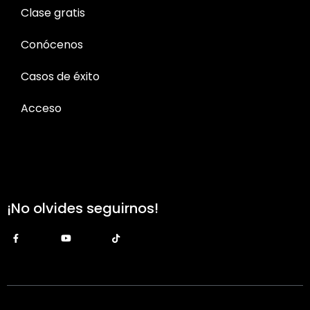
Clase gratis
Conócenos
Casos de éxito
Acceso
¡No olvides seguirnos!