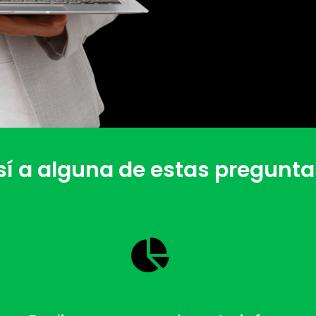
 sí a alguna de estas pregunt