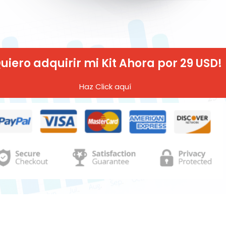
uiero adquirir mi Kit Ahora por 29 USD!
Haz Click aquí