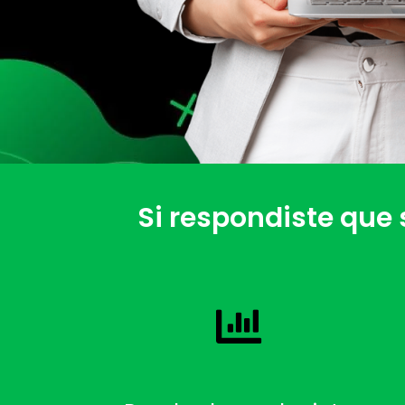
Si respondiste que