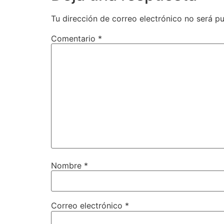
Tu dirección de correo electrónico no será pu
Comentario
*
Nombre
*
Correo electrónico
*