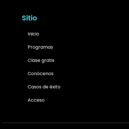
Sitio
Inicio
Programas
Clase gratis
Conócenos
Casos de éxito
Acceso