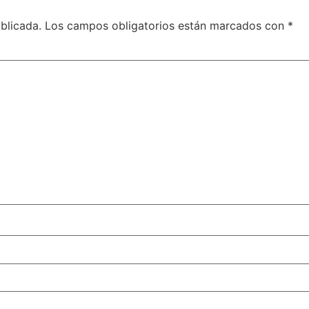
blicada.
Los campos obligatorios están marcados con
*