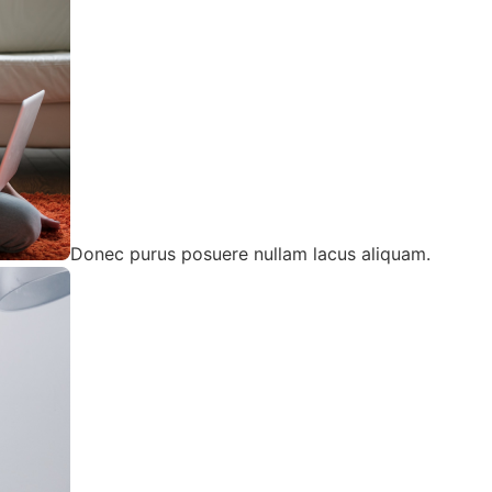
Donec purus posuere nullam lacus aliquam.