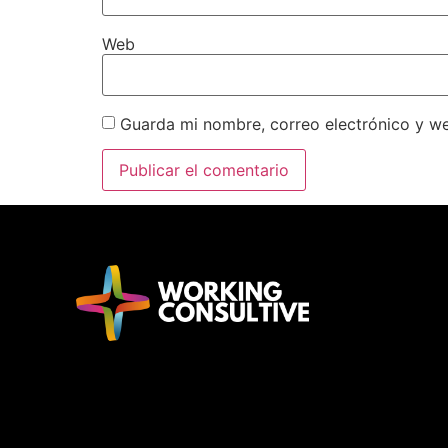
Web
Guarda mi nombre, correo electrónico y w