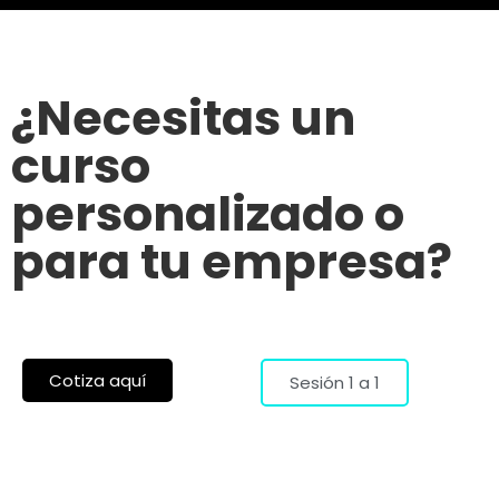
¿Necesitas un
curso
personalizado o
para tu empresa?
Cotiza aquí
Sesión 1 a 1