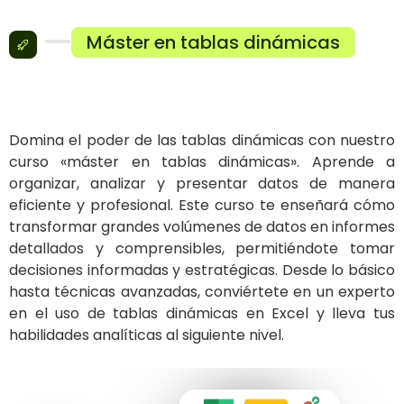
Máster en tablas dinámicas
Domina el poder de las tablas dinámicas con nuestro
curso «máster en tablas dinámicas». Aprende a
organizar, analizar y presentar datos de manera
eficiente y profesional. Este curso te enseñará cómo
transformar grandes volúmenes de datos en informes
detallados y comprensibles, permitiéndote tomar
decisiones informadas y estratégicas. Desde lo básico
hasta técnicas avanzadas, conviértete en un experto
en el uso de tablas dinámicas en Excel y lleva tus
habilidades analíticas al siguiente nivel.