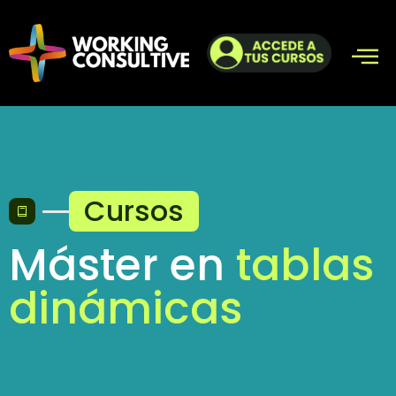
Cursos
Máster en
tablas
dinámicas