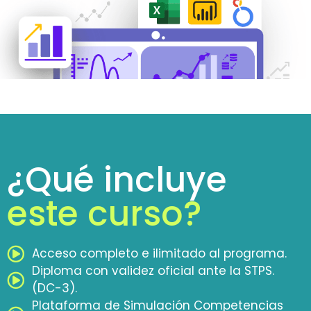
¿Qué incluye
este curso?
Acceso completo e ilimitado al programa.
Diploma con validez oficial ante la STPS.
(DC-3).
Plataforma de Simulación Competencias