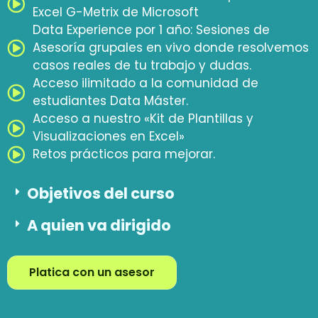
Excel G-Metrix de Microsoft
Data Experience por 1 año: Sesiones de
Asesoría grupales en vivo donde resolvemos
casos reales de tu trabajo y dudas.
Acceso ilimitado a la comunidad de
estudiantes Data Máster.
Acceso a nuestro «Kit de Plantillas y
Visualizaciones en Excel»
Retos prácticos para mejorar.
Objetivos del curso
A quien va dirigido
Platica con un asesor