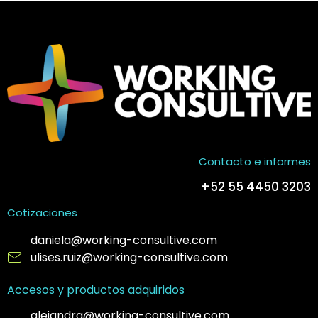
Contacto e informes
+52 55 4450 3203
Cotizaciones
daniela@working-consultive.com
ulises.ruiz@working-consultive.com
Accesos y productos adquiridos
alejandra@working-consultive.com